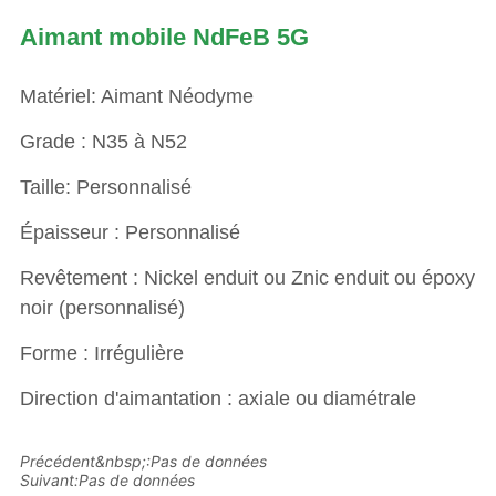
Aimant mobile NdFeB 5G
Précédent&nbsp;:
Pas de données
Suivant:
Pas de données