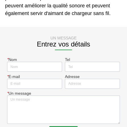
UN MESSAGE
Entrez vos détails
*
Nom
Tel
*
E-mail
Adresse
*
Un message