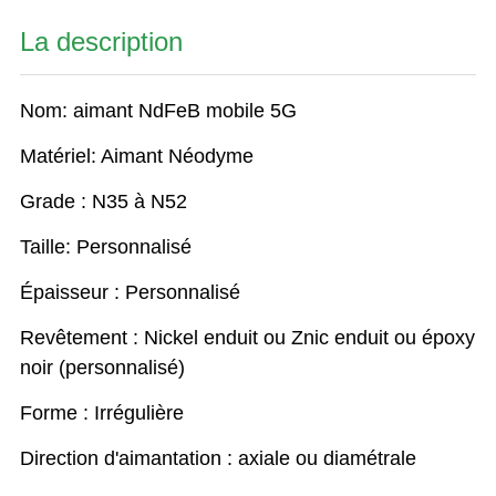
La description